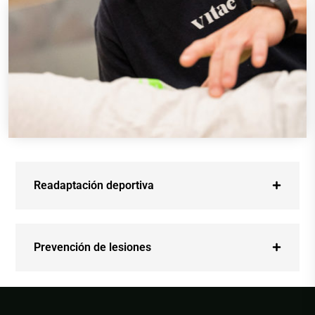
Readaptación deportiva
Prevención de lesiones