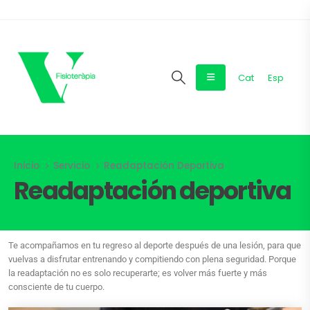
Cat
Esp
Inicio
Servicio
Readaptación Deportiva
Readaptación deportiva
Te acompañamos en tu regreso al deporte después de una lesión, para que
vuelvas a disfrutar entrenando y compitiendo con plena seguridad. Porque
la readaptación no es solo recuperarte; es volver más fuerte y más
consciente de tu cuerpo.