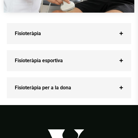
Fisioteràpia
Fisioteràpia esportiva
Fisioteràpia per a la dona